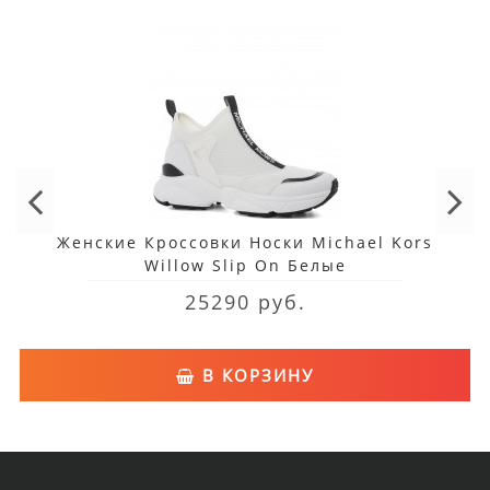
Женские Кроссовки Носки Michael Kors
Willow Slip On Белые
25290 руб.
В КОРЗИНУ