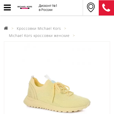
Дисконт №1
в России
Кроссовки Michael Kors
Michael Kors кроссовки женские