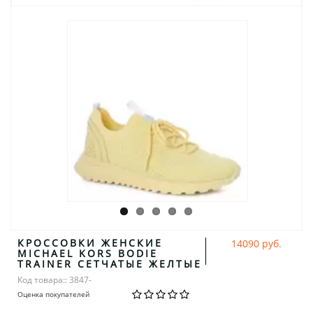
КРОССОВКИ ЖЕНСКИЕ
14090 руб.
MICHAEL KORS BODIE
TRAINER СЕТЧАТЫЕ ЖЕЛТЫЕ
Код товара:: 3847-
Оценка покупателей