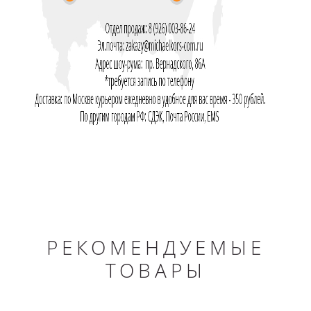
РЕКОМЕНДУЕМЫЕ
ТОВАРЫ