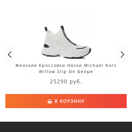
Женские Кроссовки Носки Michael Kors
Willow Slip On Белые
25290 руб.
В КОРЗИНУ