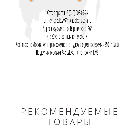
РЕКОМЕНДУЕМЫЕ
ТОВАРЫ