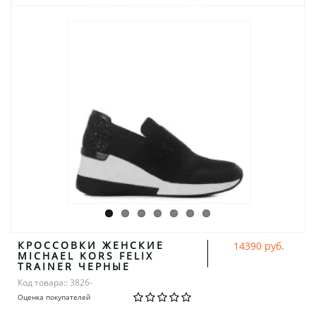
КРОССОВКИ ЖЕНСКИЕ
14390 руб.
MICHAEL KORS FELIX
TRAINER ЧЕРНЫЕ
Код товара:: 3826-
Оценка покупателей