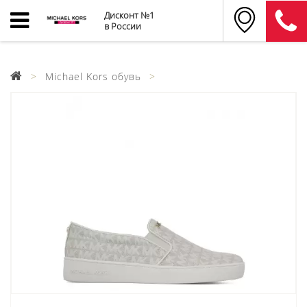
Дисконт №1
в России
Michael Kors обувь