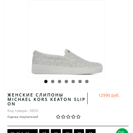
ЖЕНСКИЕ СЛИПОНЫ
12990 руб.
MICHAEL KORS KEATON SLIP
ON
Код товара:: 3820-
Оценка покупателей