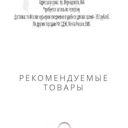
РЕКОМЕНДУЕМЫЕ
ТОВАРЫ