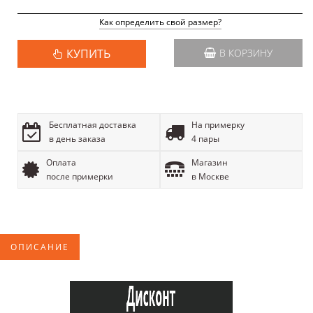
Как определить свой размер?
КУПИТЬ
В КОРЗИНУ
Бесплатная доставка
На примерку
в день заказа
4 пары
Оплата
Магазин
после примерки
в Москве
ОПИСАНИЕ