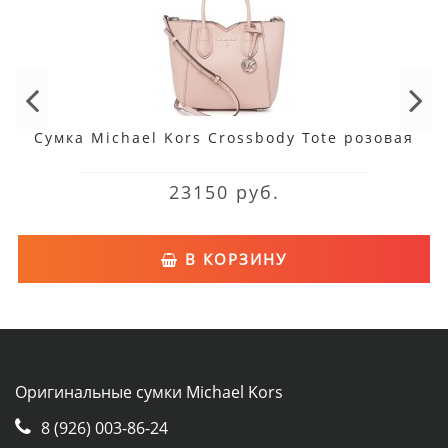
Сумка Michael Kors Crossbody Tote розовая
23150 руб.
В КОРЗИНУ
Оригинальные сумки Michael Kors
8 (926) 003-86-24