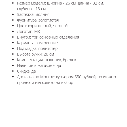
Размер модели: ширина - 26 см, длина - 32 см,
глубина - 13 см
Застежка: молния
Фурнитура: золотистая
Цвет: коричневый, черный
Логотип: MK
Внутри: три основных отделения
Карманы: внутренние
Подкладка: полиэстер
Высота ручки: 20 см
Комплектация: пыльник, брелок
Наличие в магазине: да
Скидка: да
Доставка по Москве: курьером 550 рублей, возможно
привезти несколько на выбор