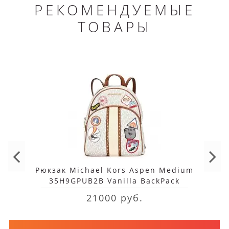
РЕКОМЕНДУЕМЫЕ
ТОВАРЫ
Рюкзак Michael Kors Aspen Medium
35H9GPUB2B Vanilla BackPack
21000 руб.