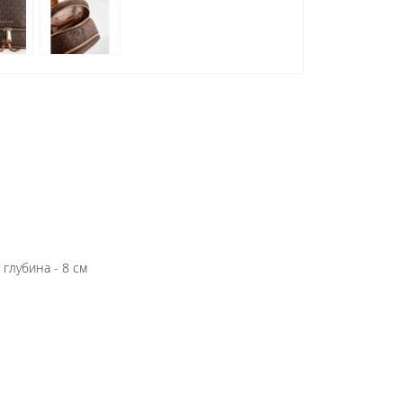
 глубина - 8 см