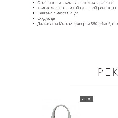
Особенности: съемные лямки на карабинах
Комплектация: съемный плечевой ремень, пы
Наличие в магазине: да
Скидка: да
Доставка по Москве: курьером 550 рублей, в
РЕ
-30%