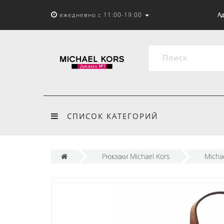
ежедневно с 11:00-19:00
Ад
СПИСОК КАТЕГОРИЙ
Рюкзаки Michael Kors
Micha