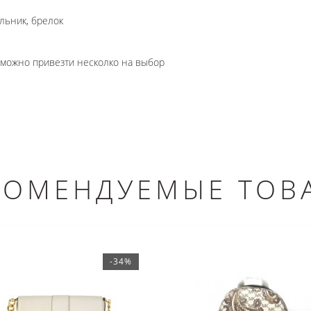
льник, брелок
озможно привезти несколко на выбор
КОМЕНДУЕМЫЕ ТОВ
-34%