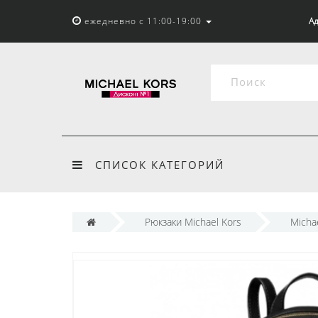
ежедневно с 11:00-19:00
Ад
СПИСОК КАТЕГОРИЙ
Рюкзаки Michael Kors
Micha