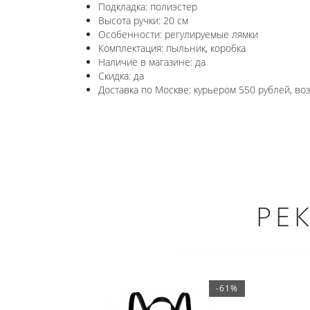
Подкладка: полиэстер
Высота ручки: 20 см
Особенности: регулируемые лямки
Комплектация: пыльник, коробка
Наличие в магазине: да
Скидка: да
Доставка по Москве: курьером 550 рублей, в
РЕ
-61%