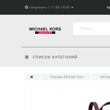
ежедневно с 11:00-19:00
Ад
СПИСОК КАТЕГОРИЙ
Рюкзаки Michael Kors
Micha