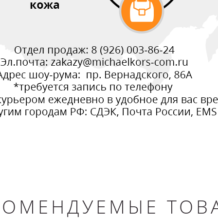
КОМЕНДУЕМЫЕ ТОВ