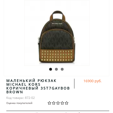
МАЛЕНЬКИЙ РЮКЗАК
16900 руб.
MICHAEL KORS
КОРИЧНЕВЫЙ 35T7GAYBOB
BROWN
Код товара:: 872-02
Оценка покупателей