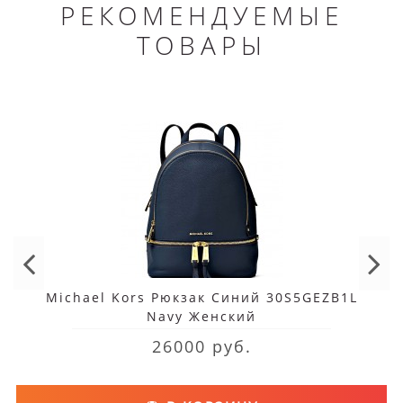
РЕКОМЕНДУЕМЫЕ
ТОВАРЫ
Michael Kors Рюкзак Синий 30S5GEZB1L
Navy Женский
26000 руб.