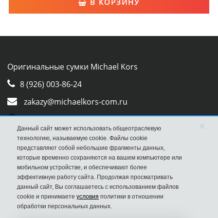
В КОРЗИНУ
Оригинальные сумки Michael Kors
8 (926) 003-86-24
zakazy@michaelkors-com.ru
Whatsapp
×
Данный сайт может использовать общеотраслевую
Viber
технологию, называемую cookie. Файлы cookie
представляют собой небольшие фрагменты данных,
которые временно сохраняются на вашем компьютере или
мобильном устройстве, и обеспечивают более
эффективную работу сайта. Продолжая просматривать
данный сайт, Вы соглашаетесь с использованием файлов
cookie и принимаете
условия
политики в отношении
обработки персональных данных.