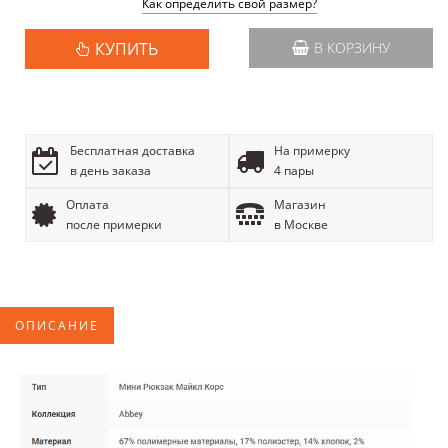
Как определить свой размер?
КУПИТЬ
В КОРЗИНУ
Бесплатная доставка
На примерку
в день заказа
4 пары
Оплата
Магазин
после примерки
в Москве
ОПИСАНИЕ