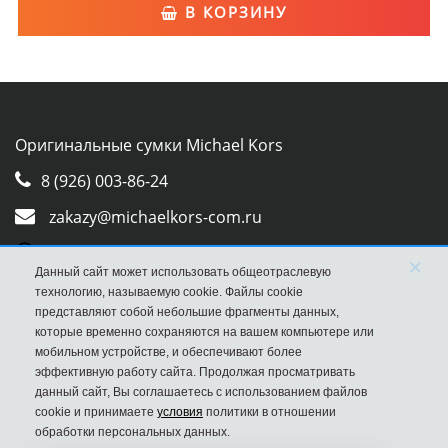
В КОРЗИНУ
Оригинальные сумки Michael Kors
8 (926) 003-86-24
zakazy@michaelkors-com.ru
Whatsapp
×
Данный сайт может использовать общеотраслевую
Viber
технологию, называемую cookie. Файлы cookie
представляют собой небольшие фрагменты данных,
которые временно сохраняются на вашем компьютере или
мобильном устройстве, и обеспечивают более
эффективную работу сайта. Продолжая просматривать
данный сайт, Вы соглашаетесь с использованием файлов
cookie и принимаете
условия
политики в отношении
обработки персональных данных.