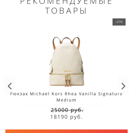
РЕКОМЕНДУЕМЫЕ
ТОВАРЫ
-27%
Рюкзак Michael Kors Rhea Vanilla Signature
Medium
25000 руб.
18190 руб.