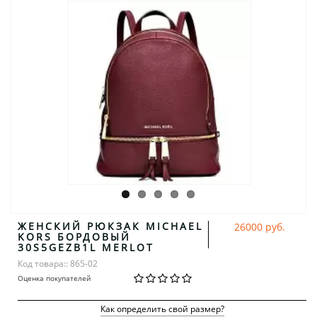
ЖЕНСКИЙ РЮКЗАК MICHAEL
26000 руб.
KORS БОРДОВЫЙ
30S5GEZB1L MERLOT
Код товара:: 865-02
Оценка покупателей
Как определить свой размер?