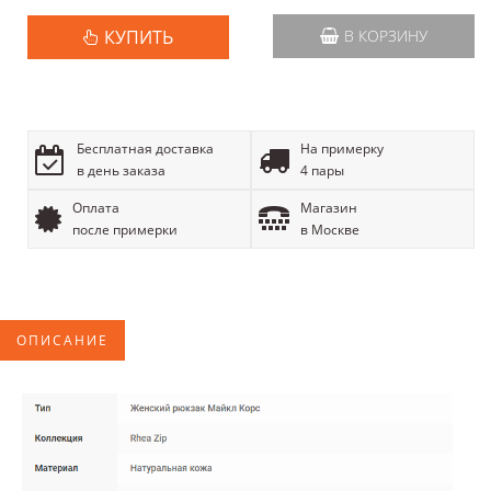
КУПИТЬ
В КОРЗИНУ
Бесплатная доставка
На примерку
в день заказа
4 пары
Оплата
Магазин
после примерки
в Москве
ОПИСАНИЕ