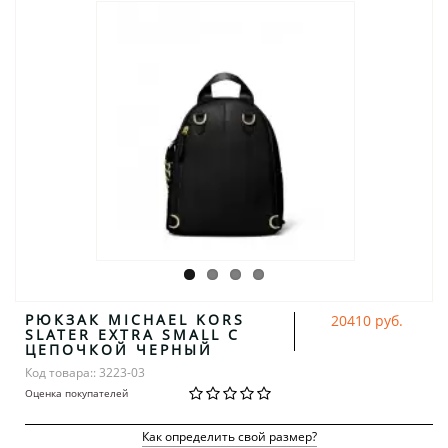
РЮКЗАК MICHAEL KORS
20410 руб.
SLATER EXTRA SMALL С
ЦЕПОЧКОЙ ЧЕРНЫЙ
Код товара:: 3223-03
Оценка покупателей
Как определить свой размер?