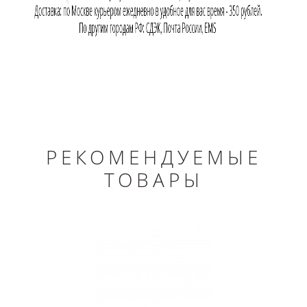
РЕКОМЕНДУЕМЫЕ
ТОВАРЫ