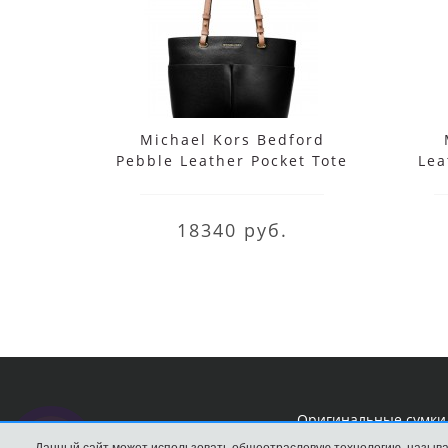
Michael Kors Bedford
Pebble Leather Pocket Tote
Lea
18340 руб.
Оригинальные сумки 