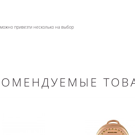
озможно привезти несколько на выбор
КОМЕНДУЕМЫЕ ТОВ