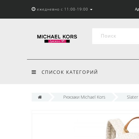
ежедневно с 11:00-19:00
Ад
СПИСОК КАТЕГОРИЙ
Рюкзаки Michael Kors
Slater