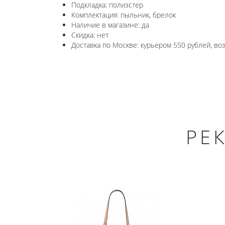
Подкладка: полиэстер
Комплектация: пыльник, брелок
Наличие в магазине: да
Скидка: нет
Доставка по Москве: курьером 550 рублей, в
РЕ