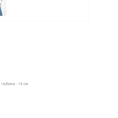
 глубина - 14 см