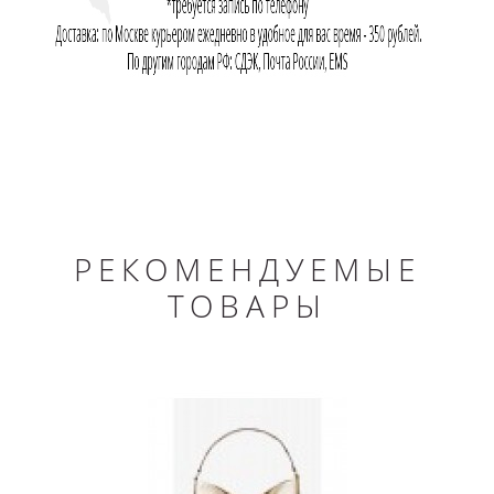
РЕКОМЕНДУЕМЫЕ
ТОВАРЫ