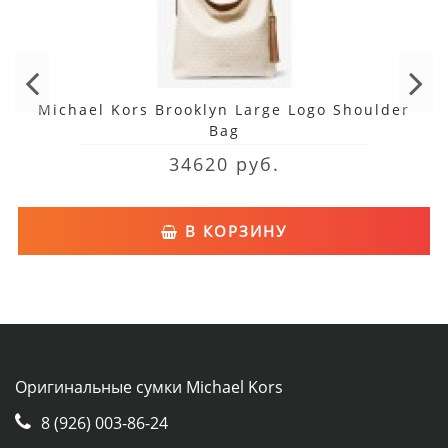
Michael Kors Brooklyn Large Logo Shoulder
Bag
34620 руб.
В КОРЗИНУ
Оригинальные сумки Michael Kors
8 (926) 003-86-24