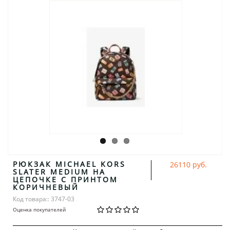
РЮКЗАК MICHAEL KORS
26110 руб.
SLATER MEDIUM НА
ЦЕПОЧКЕ С ПРИНТОМ
КОРИЧНЕВЫЙ
Код товара:: 3747-03
Оценка покупателей