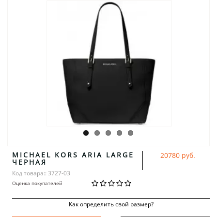
MICHAEL KORS ARIA LARGE
20780 руб.
ЧЕРНАЯ
Код товара:: 3727-03
Оценка покупателей
Как определить свой размер?