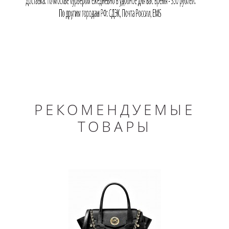
РЕКОМЕНДУЕМЫЕ
ТОВАРЫ