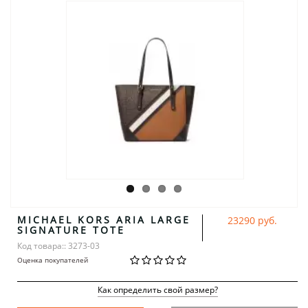
MICHAEL KORS ARIA LARGE
23290 руб.
SIGNATURE TOTE
Код товара:: 3273-03
Оценка покупателей
Как определить свой размер?