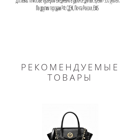
РЕКОМЕНДУЕМЫЕ
ТОВАРЫ