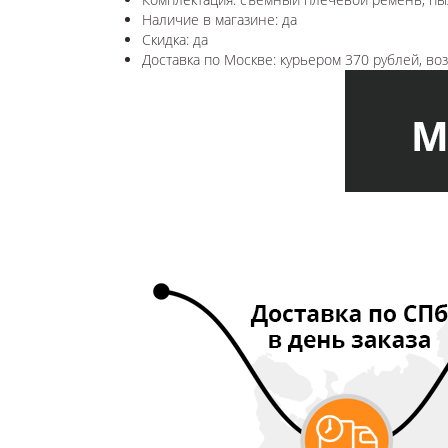
Наличие в магазине: да
Скидка: да
Доставка по Москве: курьером 370 рублей, в