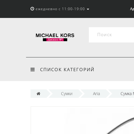
ежедневно с 11:00-19:00
Ад
СПИСОК КАТЕГОРИЙ
Сумки
Aria
Сумка 