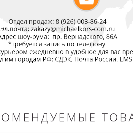
КОМЕНДУЕМЫЕ ТОВ