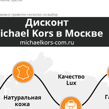
озможно привезти несколко на выбор