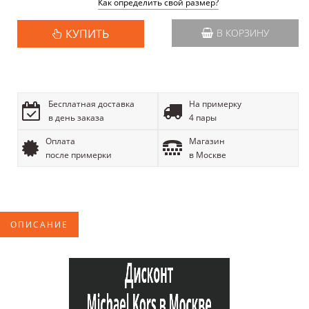
Как определить свой размер?
КУПИТЬ
В КОРЗИНУ
Бесплатная доставка
На примерку
в день заказа
4 пары
Оплата
Магазин
после примерки
в Москве
ОПИСАНИЕ