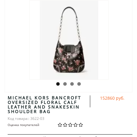
MICHAEL KORS BANCROFT
152860 руб.
OVERSIZED FLORAL CALF
LEATHER AND SNAKESKIN
SHOULDER BAG
Код товара:: 3622-03
Оценка покупателей