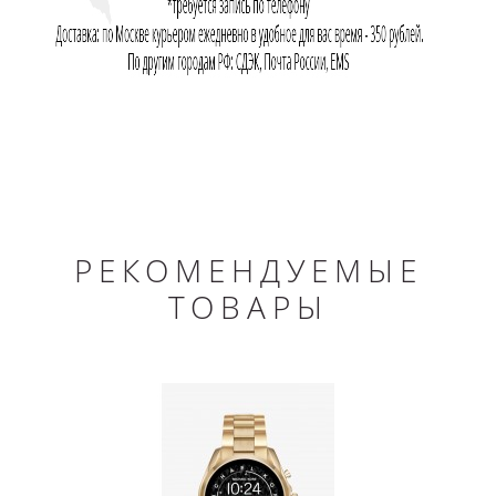
РЕКОМЕНДУЕМЫЕ
ТОВАРЫ