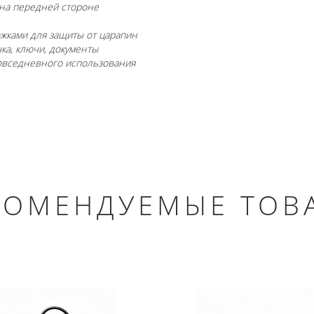
 на передней стороне
ожками для защиты от царапин
ка, ключи, документы
повседневного использования
КОМЕНДУЕМЫЕ ТОВ