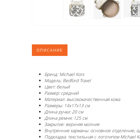
ОПИСАНИЕ
Бренд: Michael Kors
Модель: Bedford Travel
Цвет: белый
Размер: средний
Материал: высококачественная кожа
Размеры: 14x17x13 см
Длина ручки: 20 см
Длина ремня: 125 см
Закрытие: верхняя молния
Внутренние карманы: основное отделение, о
Подкладка: текстильная с логотипом Michael K