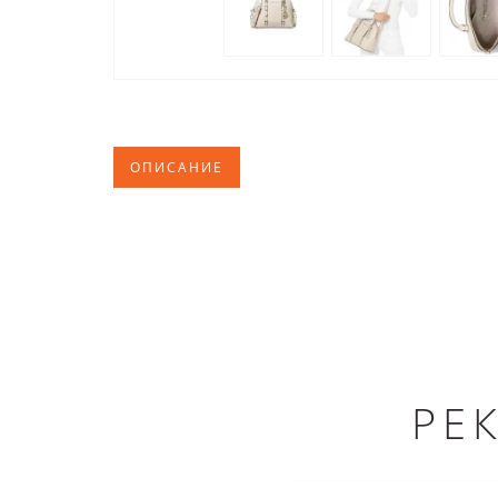
ОПИСАНИЕ
РЕ