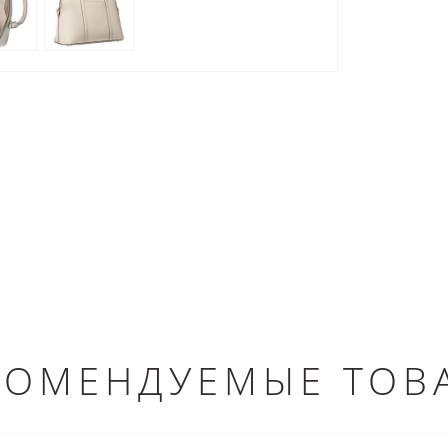
КОМЕНДУЕМЫЕ ТОВ