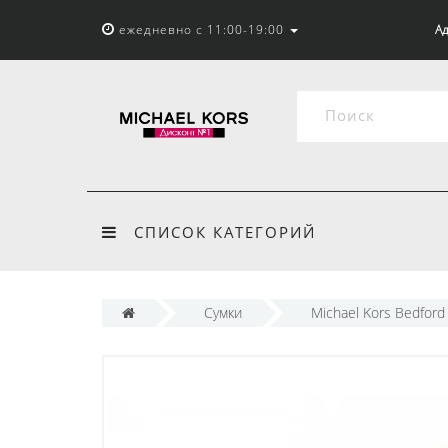
ежедневно с 11:00-19:00
Ад
СПИСОК КАТЕГОРИЙ
Сумки
Michael Kors Bedford