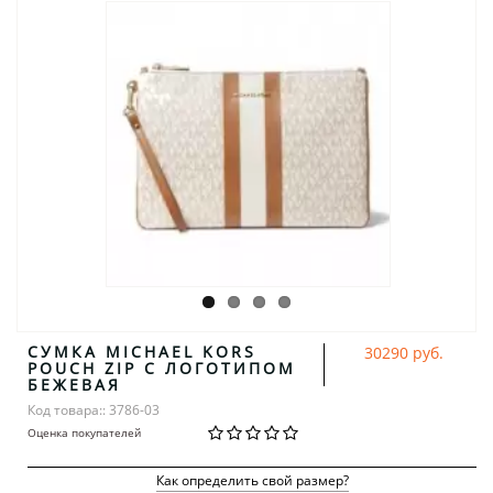
СУМКА MICHAEL KORS
30290 руб.
POUCH ZIP С ЛОГОТИПОМ
БЕЖЕВАЯ
Код товара:: 3786-03
Оценка покупателей
Как определить свой размер?