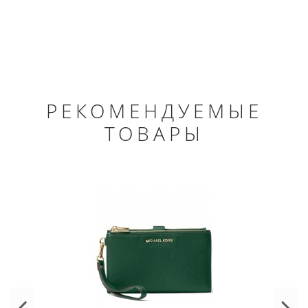
РЕКОМЕНДУЕМЫЕ
ТОВАРЫ