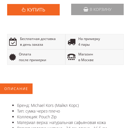
КУПИТЬ
В КОРЗИНУ
Бесплатная доставка
На примерку
в день заказа
4 пары
Оплата
Магазин
после примерки
в Москве
ОПИСАНИЕ
Бренд: Michael Kors (Майкл Корс)
Тип: сумка через плечо
Коллекция: Pouch Zip
Материал верха: натуральная сафьяновая кожа