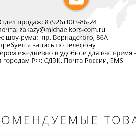
КОМЕНДУЕМЫЕ ТОВ