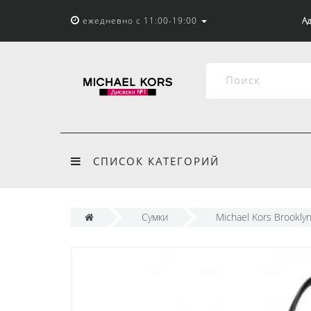
ежедневно с 11:00-19:00
Ад
СПИСОК КАТЕГОРИЙ
Сумки
Michael Kors Brookly