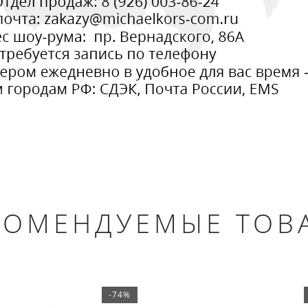
КОМЕНДУЕМЫЕ ТОВ
-74%