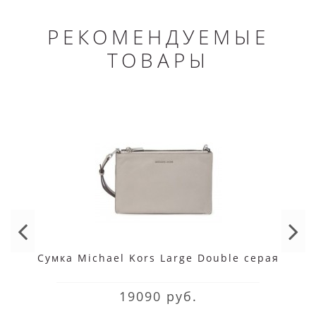
РЕКОМЕНДУЕМЫЕ
ТОВАРЫ
Сумка Michael Kors Large Double серая
19090 руб.