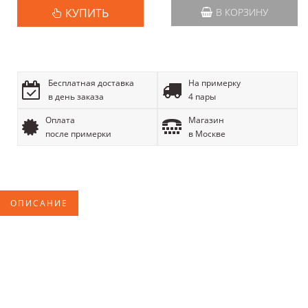
КУПИТЬ
В КОРЗИНУ
Бесплатная доставка
На примерку
в день заказа
4 пары
Оплата
Магазин
после примерки
в Москве
ОПИСАНИЕ