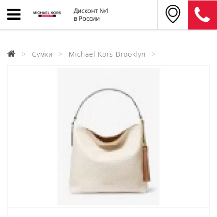
Дисконт №1
в России
Сумки
Michael Kors Brooklyn