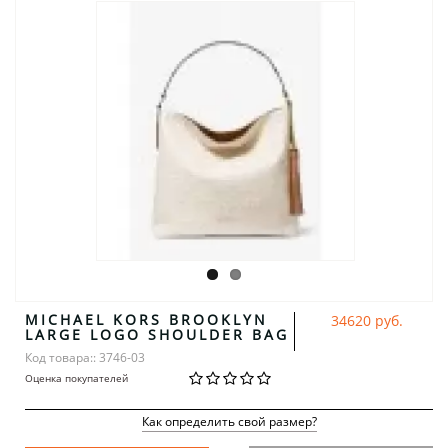
MICHAEL KORS BROOKLYN
34620 руб.
LARGE LOGO SHOULDER BAG
Код товара:: 3746-03
Оценка покупателей
Как определить свой размер?