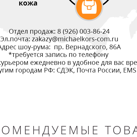
КОМЕНДУЕМЫЕ ТОВ