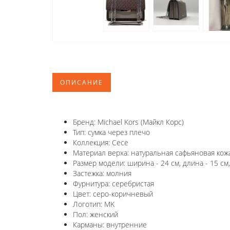
ОПИСАНИЕ
Бренд: Michael Kors (Майкл Корс)
Тип: сумка через плечо
Коллекция: Cece
Материал верха: натуральная сафьяновая кож
Размер модели: ширина - 24 см, длина - 15 см,
Застежка: молния
Фурнитура: серебристая
Цвет: серо-коричневый
Логотип: MK
Пол: женский
Карманы: внутренние