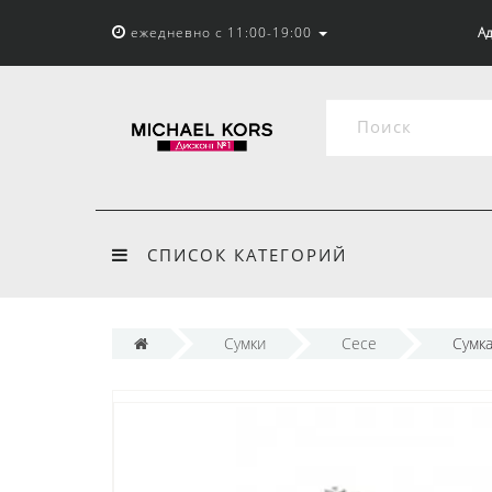
ежедневно с 11:00-19:00
Ад
СПИСОК КАТЕГОРИЙ
Сумки
Cece
Сумка