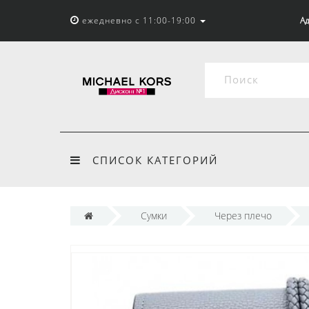
ежедневно с 11:00-19:00
Ад
СПИСОК КАТЕГОРИЙ
Сумки
Через плечо