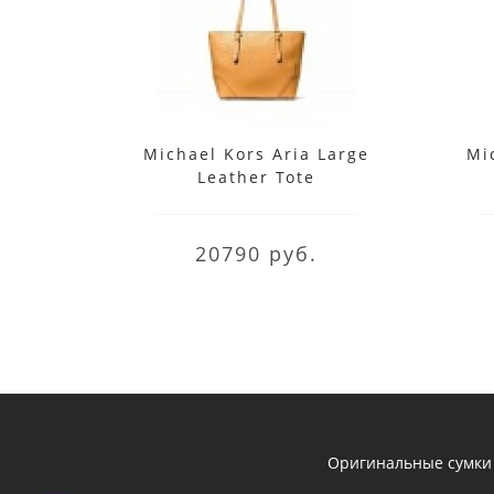
Michael Kors Aria Large
Mi
Leather Tote
20790 руб.
Оригинальные сумки 