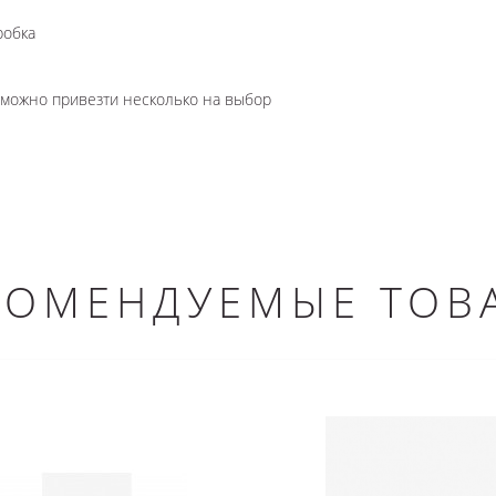
робка
озможно привезти несколько на выбор
КОМЕНДУЕМЫЕ ТОВ