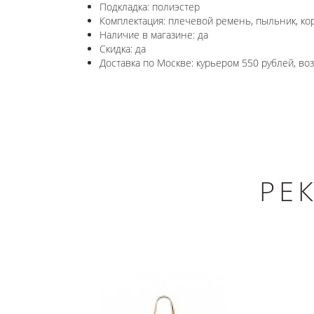
Подкладка: полиэстер
Комплектация: плечевой ремень, пыльник, ко
Наличие в магазине: да
Скидка: да
Доставка по Москве: курьером 550 рублей, в
РЕ