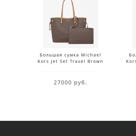
Большая сумка Michael
Бо
Kors Jet Set Travel Brown
Kors
27000 руб.