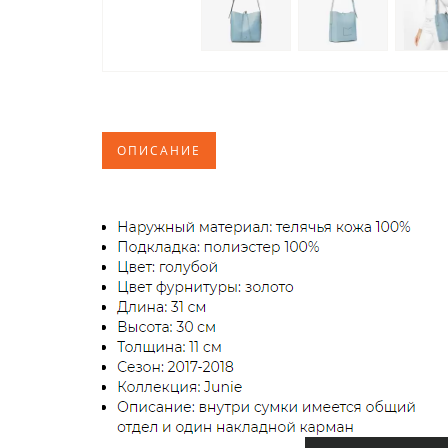
ОПИСАНИЕ