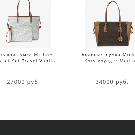
льшая сумка Michael
Большая сумка Mich
 Jet Set Travel Vanilla
Kors Voyager Medi
Brown Acorn
27000 руб.
34000 руб.