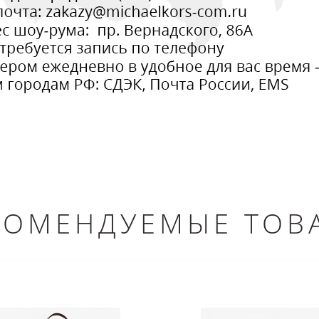
КОМЕНДУЕМЫЕ ТОВ