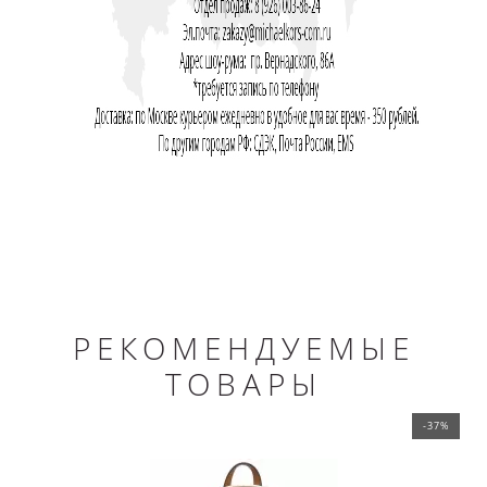
РЕКОМЕНДУЕМЫЕ
ТОВАРЫ
-37%