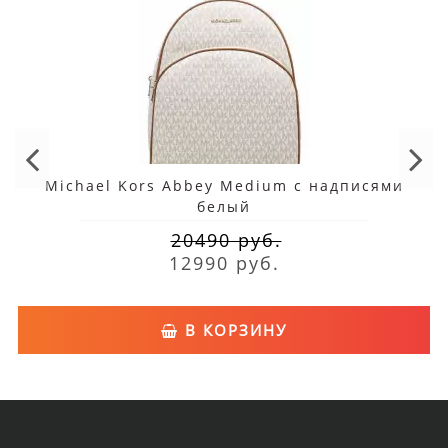
Michael Kors Abbey Medium с надписями
белый
20490 руб.
12990 руб.
В КОРЗИНУ