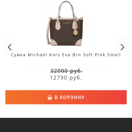
Сумка Michael Kors Eva Brn Soft Pink Small
32000 руб.
12790 руб.
В КОРЗИНУ