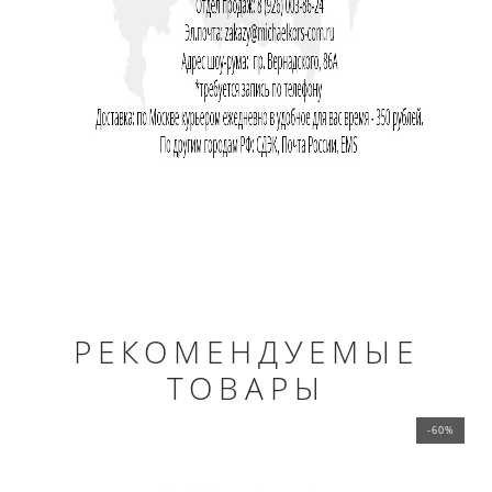
РЕКОМЕНДУЕМЫЕ
ТОВАРЫ
-60%