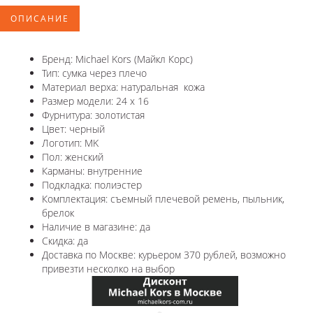
ОПИСАНИЕ
Бренд: Michael Kors (Майкл Корс)
Тип: сумка через плечо
Материал верха: натуральная кожа
Размер модели: 24 x 16
Фурнитура: золотистая
Цвет: черный
Логотип: MK
Пол: женский
Карманы: внутренние
Подкладка: полиэстер
Комплектация: съемный плечевой ремень, пыльник,
брелок
Наличие в магазине: да
Скидка: да
Доставка по Москве: курьером 370 рублей, возможно
привезти несколко на выбор