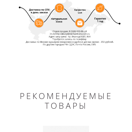
РЕКОМЕНДУЕМЫЕ
ТОВАРЫ