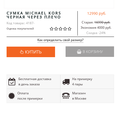
СУМКА MICHAEL KORS
12990 руб.
ЧЕРНАЯ ЧЕРЕЗ ПЛЕЧО
Старая:
16990 руб.
Код товара:: 4187-
Экономия 4000 руб.
Оценка покупателей
Скидка -
24
%
Как определить свой размер?
КУПИТЬ
В КОРЗИНУ
Бесплатная доставка
На примерку
в день заказа
4 пары
Оплата
Магазин
после примерки
в Москве