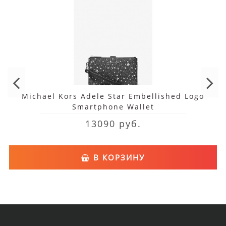
Michael Kors Adele Star Embellished Logo
Smartphone Wallet
13090 руб.
В КОРЗИНУ