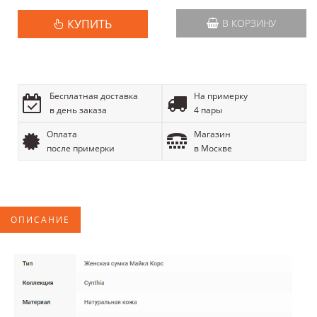
КУПИТЬ
В КОРЗИНУ
Бесплатная доставка
На примерку
в день заказа
4 пары
Оплата
Магазин
после примерки
в Москве
ОПИСАНИЕ