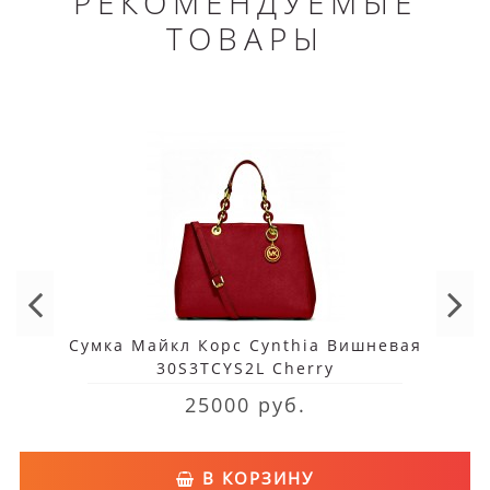
РЕКОМЕНДУЕМЫЕ
ТОВАРЫ
Сумка Майкл Корс Cynthia Вишневая
30S3TCYS2L Cherry
25000 руб.
В КОРЗИНУ