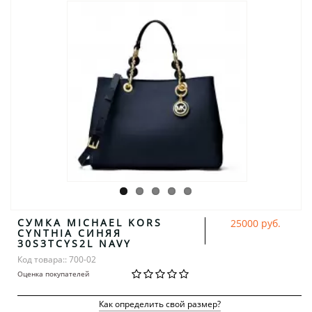
СУМКА MICHAEL KORS
25000 руб.
CYNTHIA СИНЯЯ
30S3TCYS2L NAVY
Код товара:: 700-02
Оценка покупателей
Как определить свой размер?