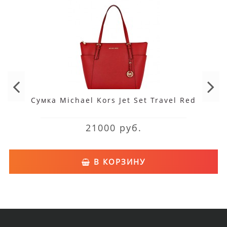
Сумка Michael Kors Jet Set Travel Red
21000 руб.
В КОРЗИНУ