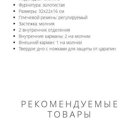
Фурнитура: золотистая
Размеры: 32х22х16 см
Плечевой ремень: регулируемый
Застежка: молния
2 внутренних отделения
Внутренние карманы: 2 на молнии
Внешний карман: 1 на молнии
Твердое дно с ножками для защиты от царапин
РЕКОМЕНДУЕМЫЕ
ТОВАРЫ