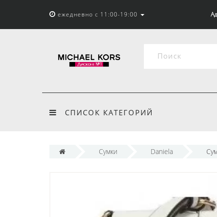
ежедневно с 11:00-19:00
Ад
СПИСОК КАТЕГОРИЙ
Сумки
Daniela
Сум