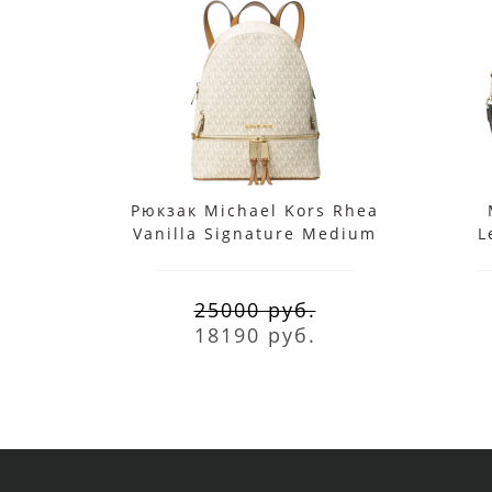
Рюкзак Michael Kors Rhea
Vanilla Signature Medium
L
25000 руб.
18190 руб.