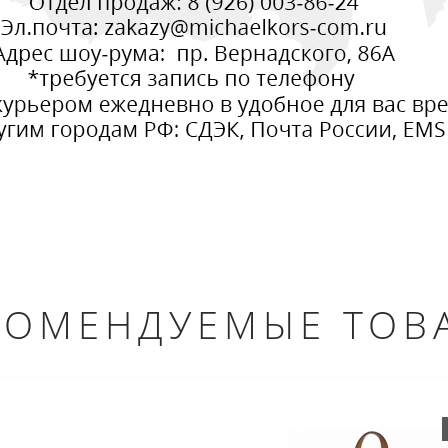
КОМЕНДУЕМЫЕ ТОВ