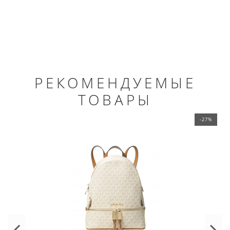
РЕКОМЕНДУЕМЫЕ
ТОВАРЫ
-27%