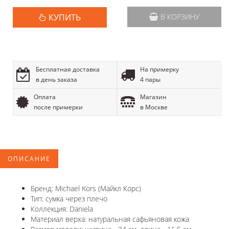
КУПИТЬ
В КОРЗИНУ
Бесплатная доставка
На примерку
в день заказа
4 пары
Оплата
Магазин
после примерки
в Москве
ОПИСАНИЕ
Бренд: Michael Kors (Майкл Корс)
Тип: сумка через плечо
Коллекция: Daniela
Материал верха: натуральная сафьяновая кожа