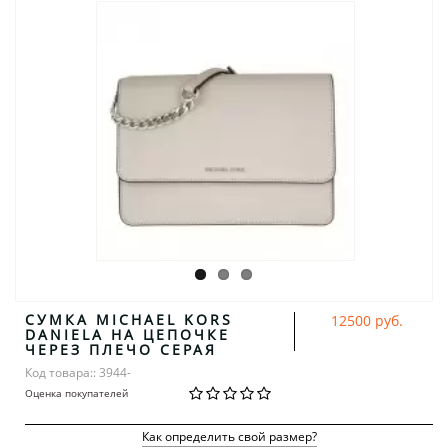
СУМКА MICHAEL KORS
12500 руб.
DANIELA НА ЦЕПОЧКЕ
ЧЕРЕЗ ПЛЕЧО СЕРАЯ
Код товара:: 3944-
Оценка покупателей
Как определить свой размер?