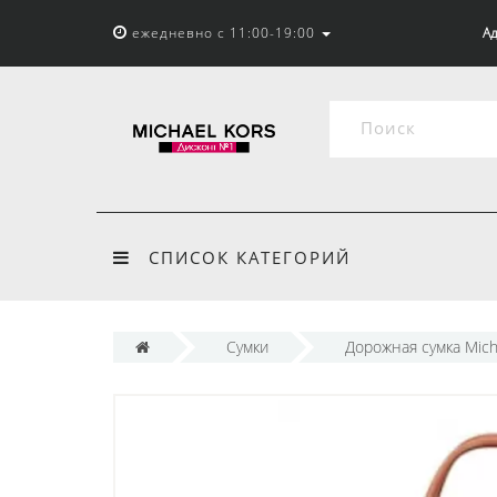
ежедневно с 11:00-19:00
Ад
СПИСОК КАТЕГОРИЙ
Сумки
Дорожная сумка Mich