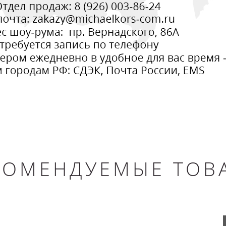
КОМЕНДУЕМЫЕ ТОВ