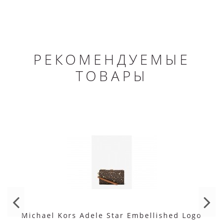
РЕКОМЕНДУЕМЫЕ
ТОВАРЫ
Michael Kors Adele Star Embellished Logo