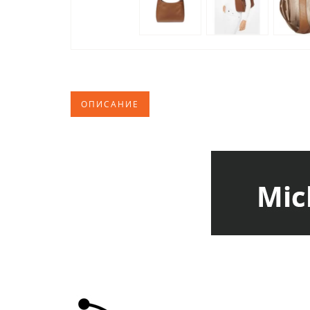
ОПИСАНИЕ