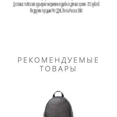
РЕКОМЕНДУЕМЫЕ
ТОВАРЫ