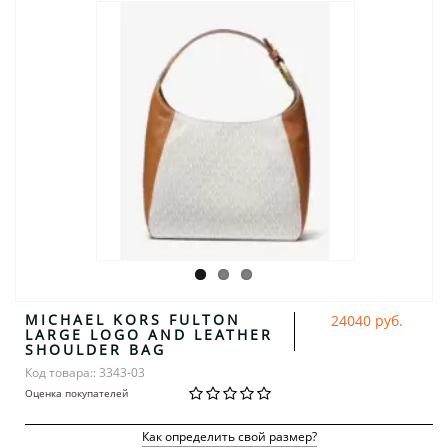
MICHAEL KORS FULTON
24040 руб.
LARGE LOGO AND LEATHER
SHOULDER BAG
Код товара:: 3343-03
Оценка покупателей
Как определить свой размер?