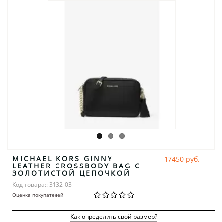
MICHAEL KORS GINNY
17450 руб.
LEATHER CROSSBODY BAG С
ЗОЛОТИСТОЙ ЦЕПОЧКОЙ
Код товара:: 3132-03
Оценка покупателей
Как определить свой размер?