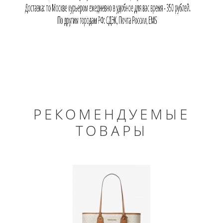
РЕКОМЕНДУЕМЫЕ
ТОВАРЫ