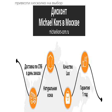
привезти несколко на выбор