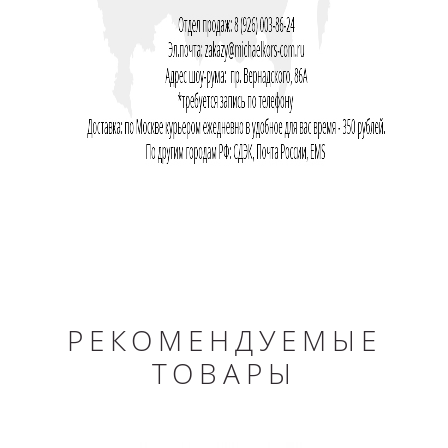
РЕКОМЕНДУЕМЫЕ
ТОВАРЫ