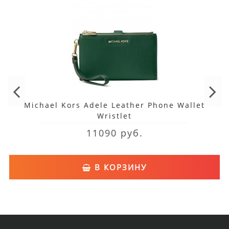
Michael Kors Adele Leather Phone Wallet
Wristlet
11090 руб.
В КОРЗИНУ