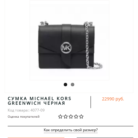
СУМКА MICHAEL KORS
22990 руб.
GREENWICH ЧЕРНАЯ
Код товара:: 4077-09
Оценка покупателей
Как определить свой размер?