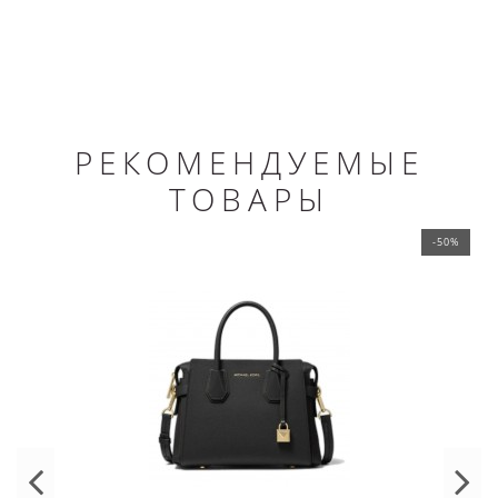
РЕКОМЕНДУЕМЫЕ
ТОВАРЫ
-50%