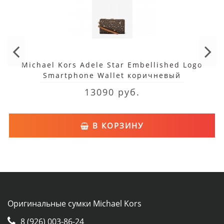
Michael Kors Adele Star Embellished Logo
Smartphone Wallet коричневый
13090 руб.
В КОРЗИНУ
Оригинальные сумки Michael Kors
8 (926) 003-86-24