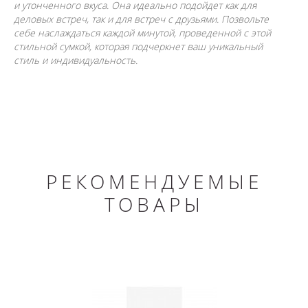
и утонченного вкуса. Она идеально подойдет как для
деловых встреч, так и для встреч с друзьями. Позвольте
себе наслаждаться каждой минутой, проведенной с этой
стильной сумкой, которая подчеркнет ваш уникальный
стиль и индивидуальность.
РЕКОМЕНДУЕМЫЕ
ТОВАРЫ