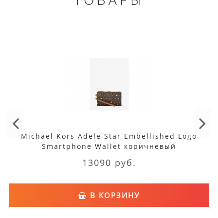
Michael Kors Adele Star Embellished Logo
Smartphone Wallet коричневый
13090 руб.
В КОРЗИНУ