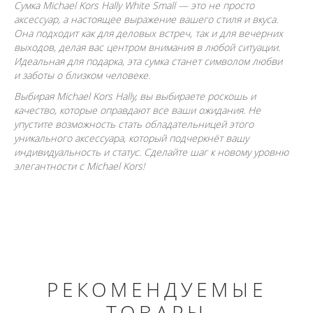
Сумка Michael Kors Hally White Small — это не просто
аксессуар, а настоящее выражение вашего стиля и вкуса.
Она подходит как для деловых встреч, так и для вечерних
выходов, делая вас центром внимания в любой ситуации.
Идеальная для подарка, эта сумка станет символом любви
и заботы о близком человеке.
Выбирая Michael Kors Hally, вы выбираете роскошь и
качество, которые оправдают все ваши ожидания. Не
упустите возможность стать обладательницей этого
уникального аксессуара, который подчеркнёт вашу
индивидуальность и статус. Сделайте шаг к новому уровню
элегантности с Michael Kors!
РЕКОМЕНДУЕМЫЕ
ТОВАРЫ