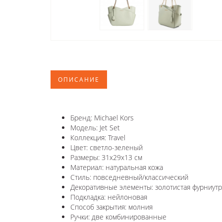
ОПИСАНИЕ
Бренд: Michael Kors
Модель: Jet Set
Коллекция: Travel
Цвет: светло-зеленый
Размеры: 31х29х13 см
Материал: натуральная кожа
Стиль: повседневный/классический
Декоративные элементы: золотистая фурниутр
Подкладка: нейлоновая
Способ закрытия: молния
Ручки: две комбинированные