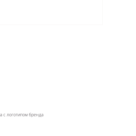
а с логотипом бренда