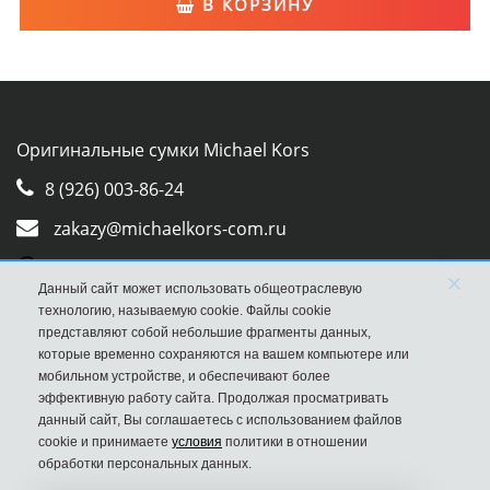
В КОРЗИНУ
Оригинальные сумки Michael Kors
8 (926) 003-86-24
zakazy@michaelkors-com.ru
Whatsapp
×
Данный сайт может использовать общеотраслевую
Viber
технологию, называемую cookie. Файлы cookie
представляют собой небольшие фрагменты данных,
которые временно сохраняются на вашем компьютере или
мобильном устройстве, и обеспечивают более
эффективную работу сайта. Продолжая просматривать
данный сайт, Вы соглашаетесь с использованием файлов
cookie и принимаете
условия
политики в отношении
обработки персональных данных.