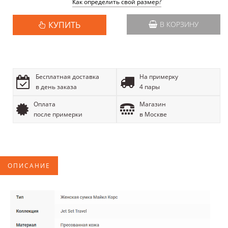
Как определить свой размер?
КУПИТЬ
В КОРЗИНУ
Бесплатная доставка
На примерку
в день заказа
4 пары
Оплата
Магазин
после примерки
в Москве
ОПИСАНИЕ