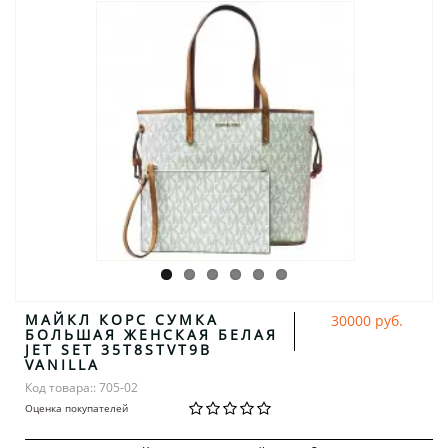
МАЙКЛ КОРС СУМКА
30000 руб.
БОЛЬШАЯ ЖЕНСКАЯ БЕЛАЯ
JET SET 35T8STVT9B
VANILLA
Код товара:: 705-02
Оценка покупателей