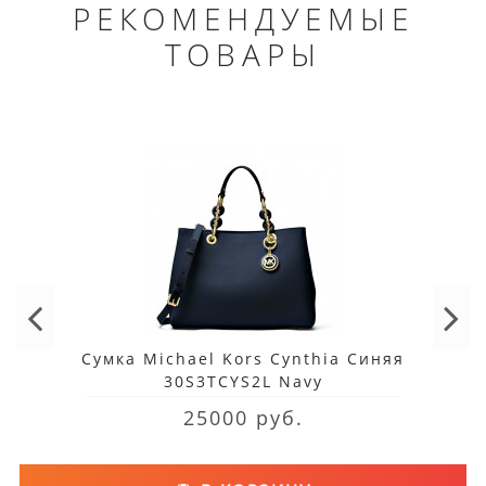
РЕКОМЕНДУЕМЫЕ
ТОВАРЫ
Сумка Michael Kors Cynthia Синяя
30S3TCYS2L Navy
25000 руб.