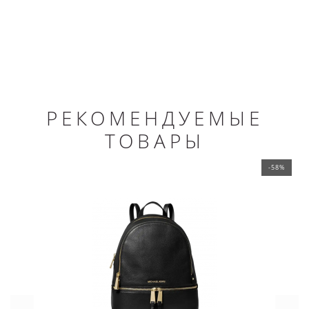
РЕКОМЕНДУЕМЫЕ
ТОВАРЫ
-58%