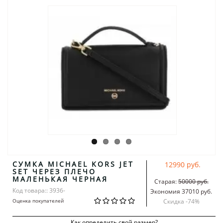
СУМКА MICHAEL KORS JET
12990 руб.
SET ЧЕРЕЗ ПЛЕЧО
МАЛЕНЬКАЯ ЧЕРНАЯ
Старая:
50000 руб.
Код товара:: 3936-
Экономия 37010 руб.
Оценка покупателей
Скидка -
74
%
Как определить свой размер?