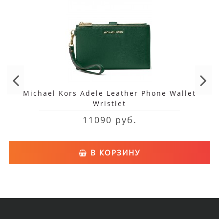
Michael Kors Adele Leather Phone Wallet
Wristlet
11090 руб.
В КОРЗИНУ