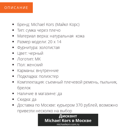
ОПИСАНИЕ
Бренд: Michael Kors (Майкл Корс)
Тип: сумка через плечо
Материал верха: натуральная кожа
Размер модели: 20 x 14
Фурнитура: золотистая
Цвет: черный
Логотип: MK
Пол: женский
Карманы: внутренние
Подкладка: полиэстер
Комплектация: съемный плечевой ремень, пыльник,
брелок
Наличие в магазине: да
Скидка: да
Доставка по Москве: курьером 370 рублей, возможно
привезти несколко на выбор