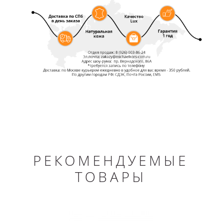
РЕКОМЕНДУЕМЫЕ
ТОВАРЫ