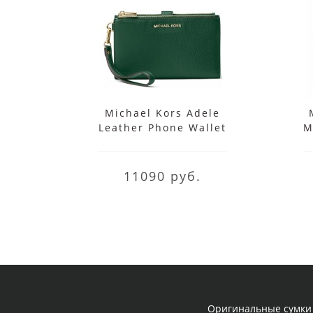
Michael Kors Adele
Leather Phone Wallet
M
Wristlet
11090 руб.
Оригинальные сумки 