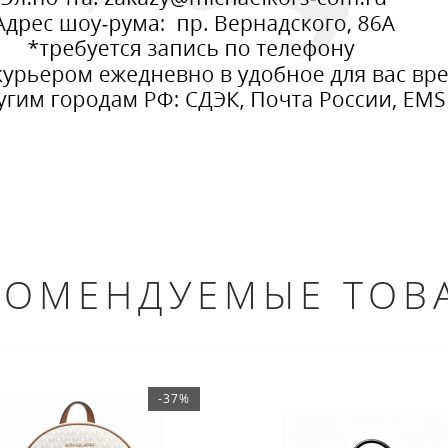
КОМЕНДУЕМЫЕ ТОВ
-37%