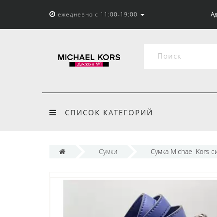
ежедневно с 11:00-19:00
Ад
СПИСОК КАТЕГОРИЙ
Сумки
Сумка Michael Kors с