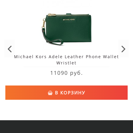
Michael Kors Adele Leather Phone Wallet
Wristlet
11090 руб.
В КОРЗИНУ