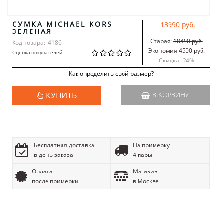
СУМКА MICHAEL KORS
13990 руб.
ЗЕЛЕНАЯ
Старая:
18490 руб.
Код товара:: 4186-
Экономия 4500 руб.
Оценка покупателей
Скидка -
24
%
Как определить свой размер?
КУПИТЬ
В КОРЗИНУ
Бесплатная доставка
На примерку
в день заказа
4 пары
Оплата
Магазин
после примерки
в Москве