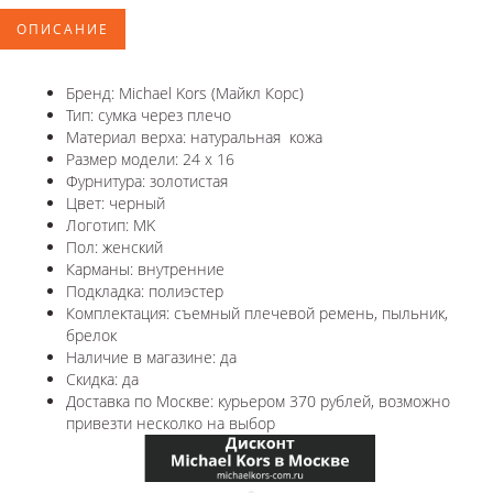
ОПИСАНИЕ
Бренд: Michael Kors (Майкл Корс)
Тип: сумка через плечо
Материал верха: натуральная кожа
Размер модели: 24 x 16
Фурнитура: золотистая
Цвет: черный
Логотип: MK
Пол: женский
Карманы: внутренние
Подкладка: полиэстер
Комплектация: съемный плечевой ремень, пыльник,
брелок
Наличие в магазине: да
Скидка: да
Доставка по Москве: курьером 370 рублей, возможно
привезти несколко на выбор