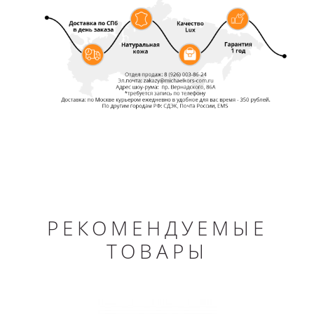
РЕКОМЕНДУЕМЫЕ
ТОВАРЫ