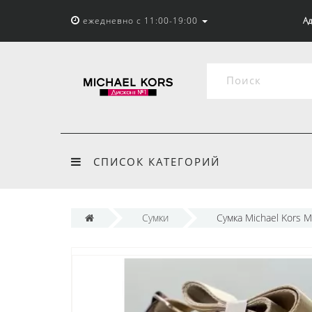
ежедневно с 11:00-19:00
Ад
СПИСОК КАТЕГОРИЙ
Сумки
Сумка Michael Kors 