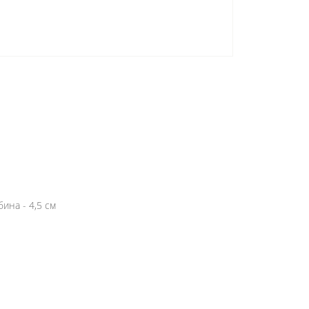
бина - 4,5 см