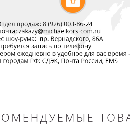
КОМЕНДУЕМЫЕ ТОВ