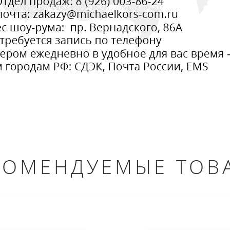
КОМЕНДУЕМЫЕ ТОВ